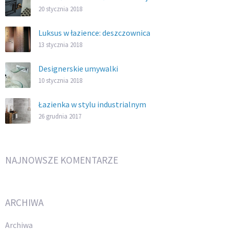
20 stycznia 2018
Luksus w łazience: deszczownica
13 stycznia 2018
Designerskie umywalki
10 stycznia 2018
Łazienka w stylu industrialnym
26 grudnia 2017
NAJNOWSZE KOMENTARZE
ARCHIWA
Archiwa