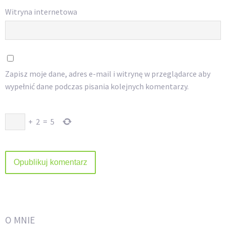
Witryna internetowa
Zapisz moje dane, adres e-mail i witrynę w przeglądarce aby
wypełnić dane podczas pisania kolejnych komentarzy.
+
2
=
5
O MNIE