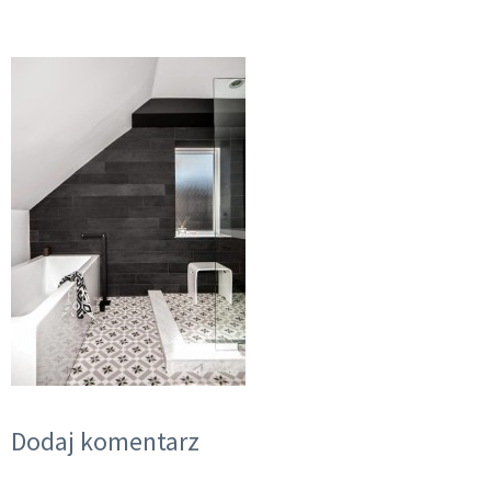
Dodaj komentarz