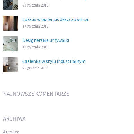
20 stycznia 2018
Luksus w łazience: deszczownica
13 stycznia 2018
Designerskie umywalki
10 stycznia 2018
Łazienka w stylu industrialnym
26 grudnia 2017
NAJNOWSZE KOMENTARZE
ARCHIWA
Archiwa