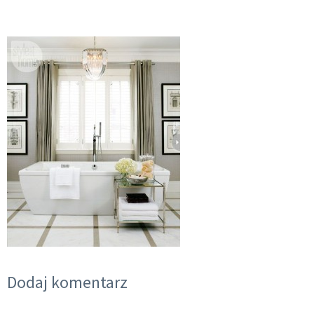
Dodaj komentarz