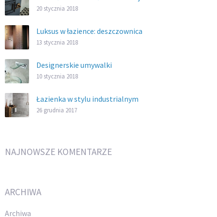
20 stycznia 2018
Luksus w łazience: deszczownica
13 stycznia 2018
Designerskie umywalki
10 stycznia 2018
Łazienka w stylu industrialnym
26 grudnia 2017
NAJNOWSZE KOMENTARZE
ARCHIWA
Archiwa