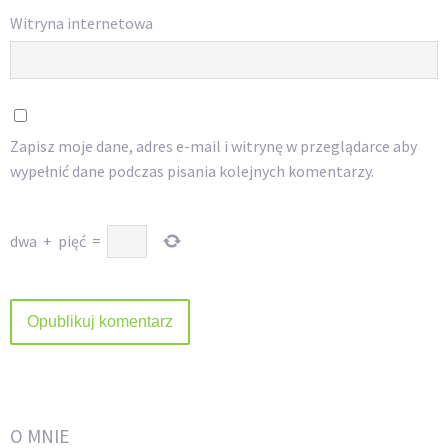
Witryna internetowa
Zapisz moje dane, adres e-mail i witrynę w przeglądarce aby
wypełnić dane podczas pisania kolejnych komentarzy.
dwa
+
pięć
=
O MNIE