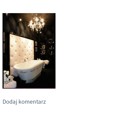
Dodaj komentarz