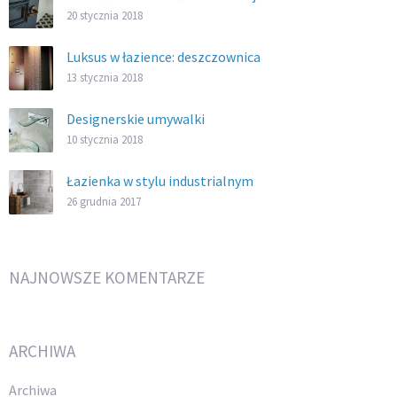
20 stycznia 2018
Luksus w łazience: deszczownica
13 stycznia 2018
Designerskie umywalki
10 stycznia 2018
Łazienka w stylu industrialnym
26 grudnia 2017
NAJNOWSZE KOMENTARZE
ARCHIWA
Archiwa