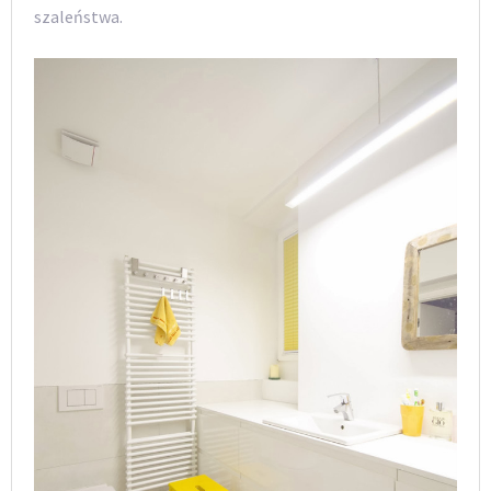
szaleństwa.