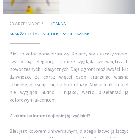
23 WRZEŚNIA 2016
JOANNA
ARANŻACJA ŁAZIENKI
,
DEKORACJE ŁAZIENKI
Biel to kolor ponadczasowy. Kojarzy się z ascetyzmem,
czystością, elegancją. Dobrze wygląda we wnętrzach
nowoczesnych i klasycznych. Daje ogrom możliwości. Nic
dziwnego, że coraz więcej osób aranżując własną
łazienkę, decyduje się na kolor biały. Aby jednak ta biel
nie wygląda nudno i nijako, warto przełamać ją
kolorowym akcentem.
Z jakimi kolorami najlepiej łączyć biel?
Biel jest kolorem uniwersalnym, dlatego łatwo ją łączyć