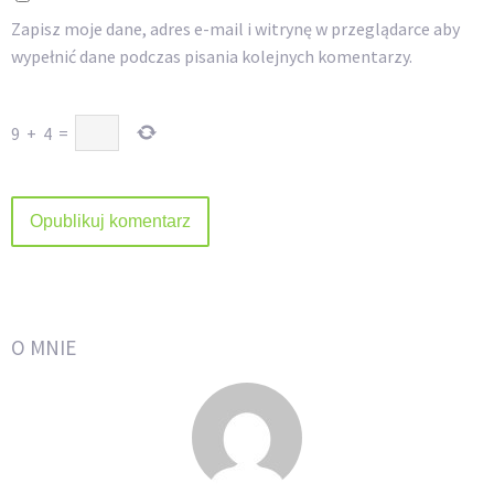
Zapisz moje dane, adres e-mail i witrynę w przeglądarce aby
wypełnić dane podczas pisania kolejnych komentarzy.
9
+
4
=
O MNIE