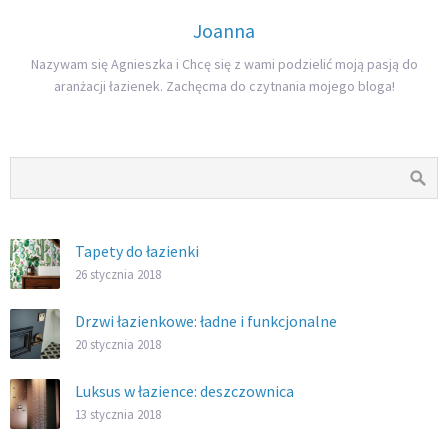
Joanna
Nazywam się Agnieszka i Chcę się z wami podzielić moją pasją do
aranżacji łazienek. Zachęcma do czytnania mojego bloga!
Tapety do łazienki
26 stycznia 2018
Drzwi łazienkowe: ładne i funkcjonalne
20 stycznia 2018
Luksus w łazience: deszczownica
13 stycznia 2018