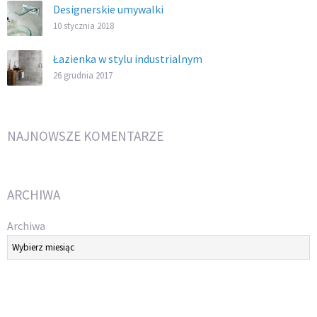
Designerskie umywalki
10 stycznia 2018
Łazienka w stylu industrialnym
26 grudnia 2017
NAJNOWSZE KOMENTARZE
ARCHIWA
Archiwa