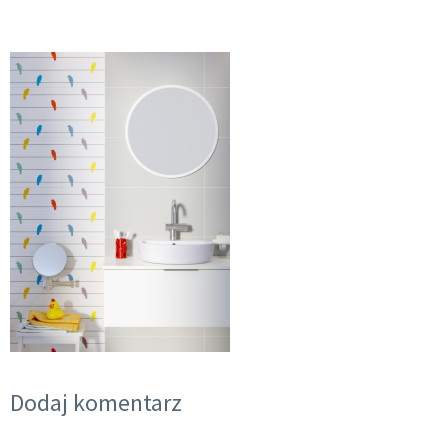
Dodaj komentarz