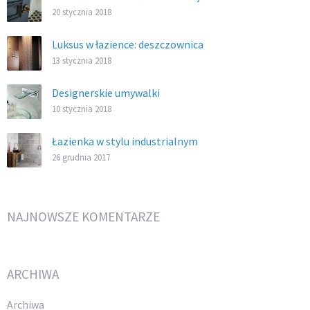
20 stycznia 2018
Luksus w łazience: deszczownica
13 stycznia 2018
Designerskie umywalki
10 stycznia 2018
Łazienka w stylu industrialnym
26 grudnia 2017
NAJNOWSZE KOMENTARZE
ARCHIWA
Archiwa