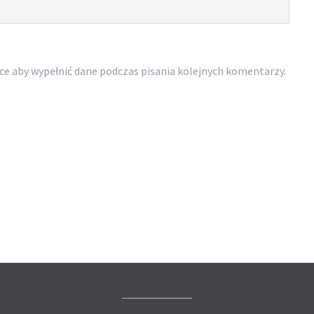
rce aby wypełnić dane podczas pisania kolejnych komentarzy.