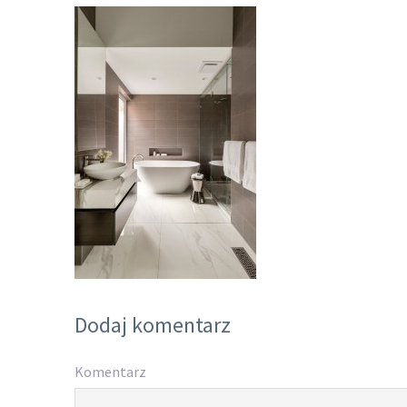
Dodaj komentarz
Komentarz