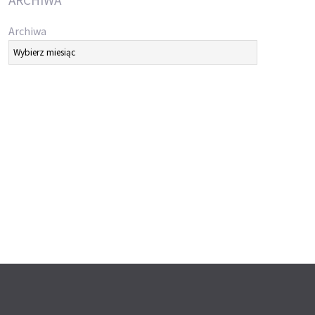
ARCHIWA
Archiwa