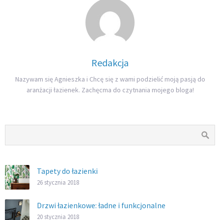
Redakcja
Nazywam się Agnieszka i Chcę się z wami podzielić moją pasją do
aranżacji łazienek. Zachęcma do czytnania mojego bloga!
Tapety do łazienki
26 stycznia 2018
Drzwi łazienkowe: ładne i funkcjonalne
20 stycznia 2018