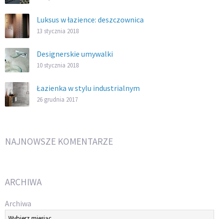
Luksus w łazience: deszczownica
13 stycznia 2018
Designerskie umywalki
10 stycznia 2018
Łazienka w stylu industrialnym
26 grudnia 2017
NAJNOWSZE KOMENTARZE
ARCHIWA
Archiwa