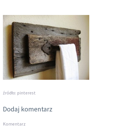
źródło: pinterest
Dodaj komentarz
Komentarz