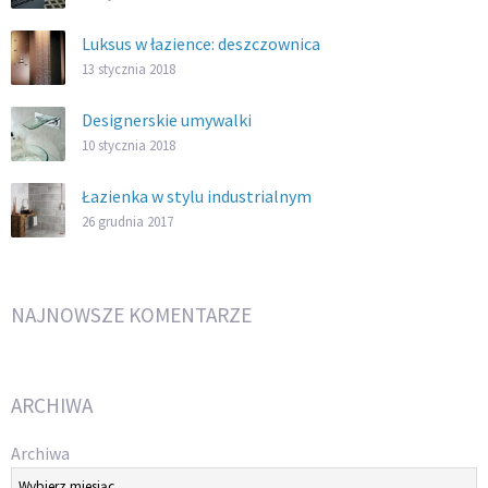
Luksus w łazience: deszczownica
13 stycznia 2018
Designerskie umywalki
10 stycznia 2018
Łazienka w stylu industrialnym
26 grudnia 2017
NAJNOWSZE KOMENTARZE
ARCHIWA
Archiwa