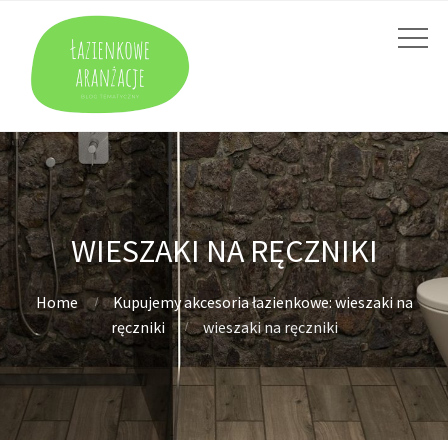
WIESZAKI NA RĘCZNIKI
Home
Kupujemy akcesoria łazienkowe: wieszaki na
ręczniki
wieszaki na ręczniki