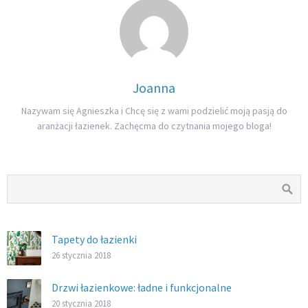
Joanna
Nazywam się Agnieszka i Chcę się z wami podzielić moją pasją do
aranżacji łazienek. Zachęcma do czytnania mojego bloga!
Tapety do łazienki
26 stycznia 2018
Drzwi łazienkowe: ładne i funkcjonalne
20 stycznia 2018