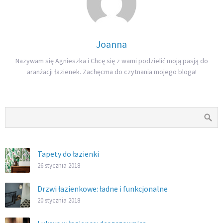
Joanna
Nazywam się Agnieszka i Chcę się z wami podzielić moją pasją do
aranżacji łazienek. Zachęcma do czytnania mojego bloga!
Tapety do łazienki
26 stycznia 2018
Drzwi łazienkowe: ładne i funkcjonalne
20 stycznia 2018