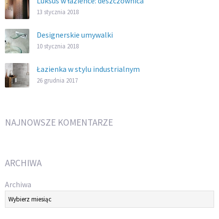
Luksus w łazience: deszczownica
13 stycznia 2018
Designerskie umywalki
10 stycznia 2018
Łazienka w stylu industrialnym
26 grudnia 2017
NAJNOWSZE KOMENTARZE
ARCHIWA
Archiwa