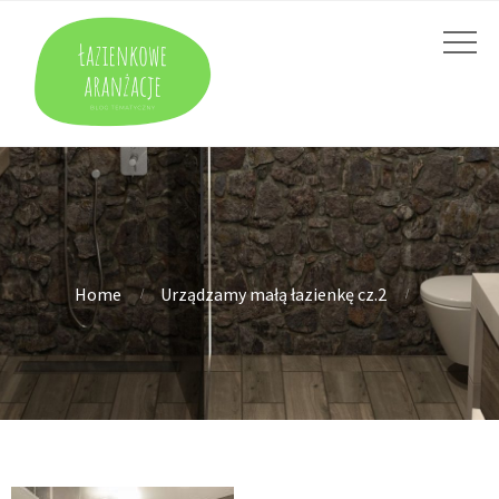
Home
Urządzamy małą łazienkę cz.2