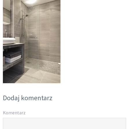
Dodaj komentarz
Komentarz