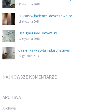
20 stycznia 2018
Luksus w łazience: deszczownica
13 stycznia 2018
Designerskie umywalki
10 stycznia 2018
Łazienka w stylu industrialnym
26 grudnia 2017
NAJNOWSZE KOMENTARZE
ARCHIWA
Archiwa