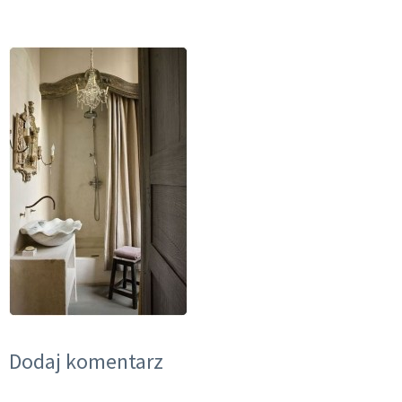
Dodaj komentarz