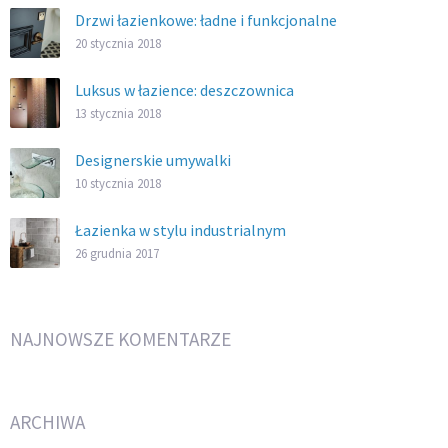
Drzwi łazienkowe: ładne i funkcjonalne
20 stycznia 2018
Luksus w łazience: deszczownica
13 stycznia 2018
Designerskie umywalki
10 stycznia 2018
Łazienka w stylu industrialnym
26 grudnia 2017
NAJNOWSZE KOMENTARZE
ARCHIWA