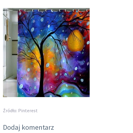
Źródło: Pinterest
Dodaj komentarz