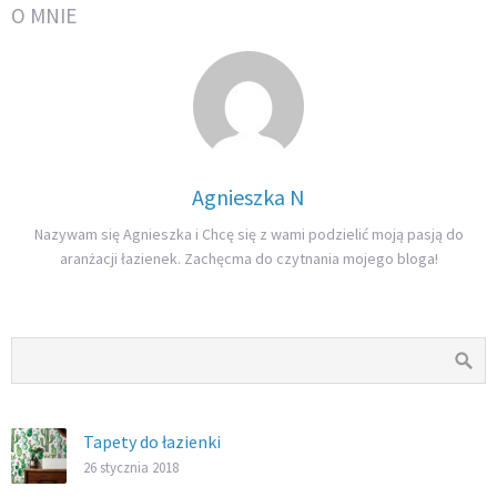
O MNIE
Agnieszka N
Nazywam się Agnieszka i Chcę się z wami podzielić moją pasją do
aranżacji łazienek. Zachęcma do czytnania mojego bloga!
Tapety do łazienki
26 stycznia 2018