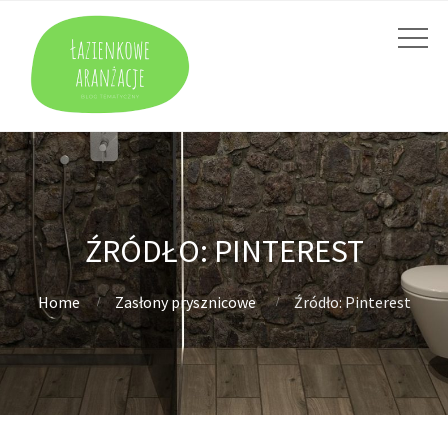
ŹRÓDŁO: PINTEREST
Home
Zasłony prysznicowe
Źródło: Pinterest