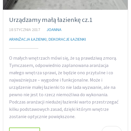
Urządzamy małą łazienkę cz.1
18 STYCZNIA 2017
JOANNA
ARANŻACJA ŁAZIENKI
,
DEKORACJE ŁAZIENKI
O małych wnętrzach mówi się, że są prawdziwą zmorą.
Tymczasem, odpowiednio zaplanowana aranżacja
małego wnętrza sprawi, że będzie ono przytulne i co
najważniejsze – wygodne i funkcjonalne. Może i
urządzenie małej łazienki to nie lada wyzwanie, ale na
pewno nie jest to rzecz niemożliwa do wykonania.
Podczas aranżacji niedużej łazienki warto przestrzegać
kilku podstawowych zasad, dzięki którym wnętrze
zostanie optycznie powiększone.