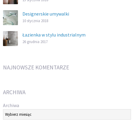
Designerskie umywalki
10 stycznia 2018
Łazienka w stylu industrialnym
26 grudnia 2017
NAJNOWSZE KOMENTARZE
ARCHIWA
Archiwa