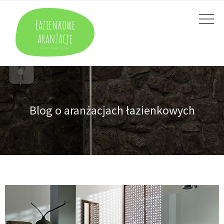
Blog o aranżacjach łazienkowych