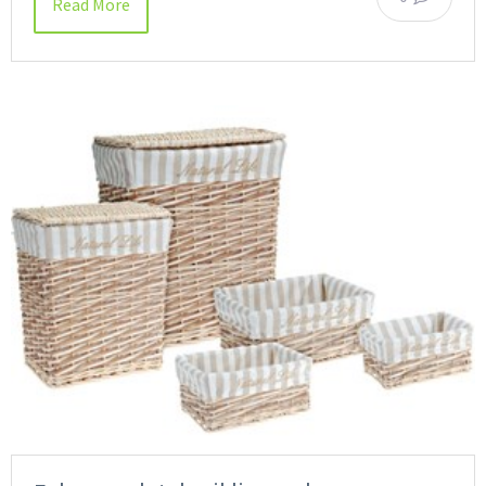
Read More