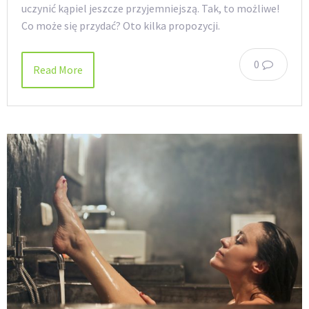
uczynić kąpiel jeszcze przyjemniejszą. Tak, to możliwe!
Co może się przydać? Oto kilka propozycji.
0
Read More