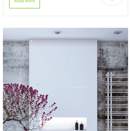
Read More