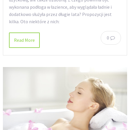
wykonana podłoga w łazience, aby wyglądała ładnie i
dodatkowo służyła przez długie lata? Propozycji jest
kilka. Oto niektóre z nich:
0
Read More