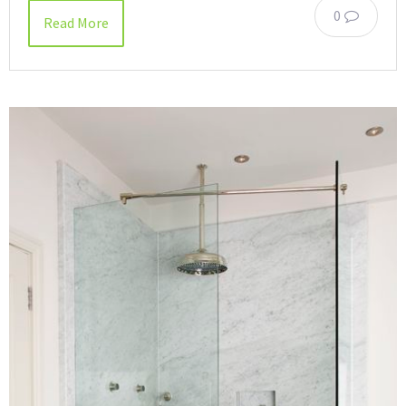
0
Read More