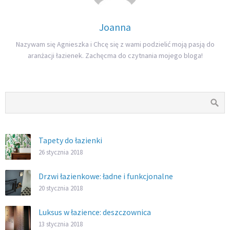
Joanna
Nazywam się Agnieszka i Chcę się z wami podzielić moją pasją do
aranżacji łazienek. Zachęcma do czytnania mojego bloga!
Tapety do łazienki
26 stycznia 2018
Drzwi łazienkowe: ładne i funkcjonalne
20 stycznia 2018
Luksus w łazience: deszczownica
13 stycznia 2018