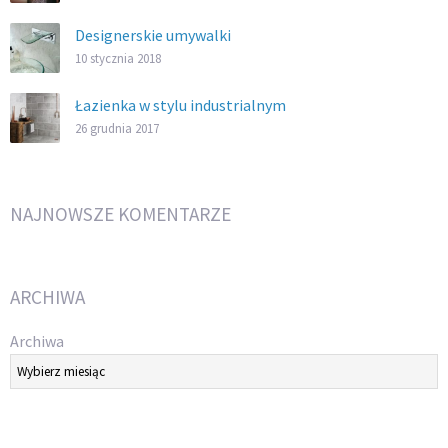
Designerskie umywalki
10 stycznia 2018
Łazienka w stylu industrialnym
26 grudnia 2017
NAJNOWSZE KOMENTARZE
ARCHIWA
Archiwa