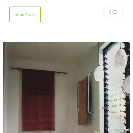
0
Read More