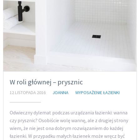
W roli głównej – prysznic
12 LISTOPADA 2016
JOANNA
WYPOSAŻENIE ŁAZIENKI
Odwieczny dylemat podczas urządzania łazienki: wanna
czy prysznic? Osobiście wolę wannę, ale z drugiej strony
wiem, że nie jest ona dobrym rozwiązaniem do każdej
łazienki. W przypadku małych łazienek może wręcz być