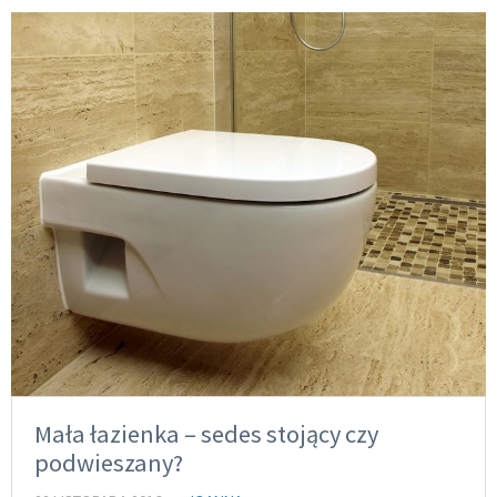
Mała łazienka – sedes stojący czy
podwieszany?