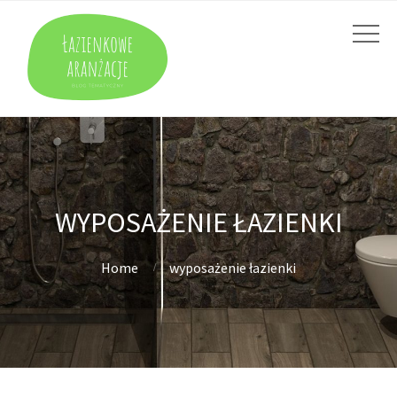
WYPOSAŻENIE ŁAZIENKI
Home
wyposażenie łazienki