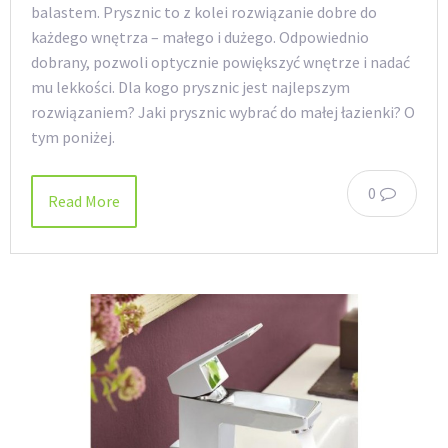
balastem. Prysznic to z kolei rozwiązanie dobre do
każdego wnętrza – małego i dużego. Odpowiednio
dobrany, pozwoli optycznie powiększyć wnętrze i nadać
mu lekkości. Dla kogo prysznic jest najlepszym
rozwiązaniem? Jaki prysznic wybrać do małej łazienki? O
tym poniżej.
0
Read More